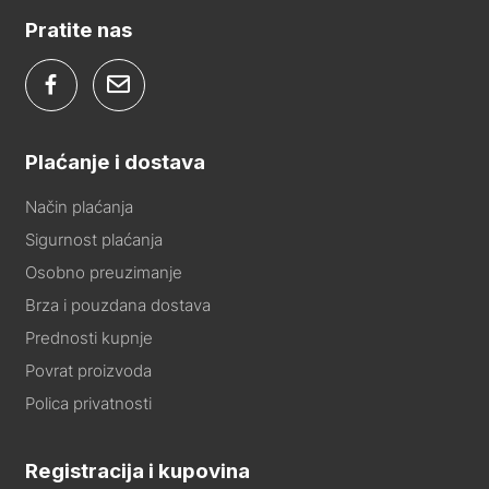
Pratite nas
Plaćanje i dostava
Način plaćanja
Sigurnost plaćanja
Osobno preuzimanje
Brza i pouzdana dostava
Prednosti kupnje
Povrat proizvoda
Polica privatnosti
Registracija i kupovina