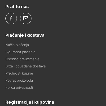
Pratite nas
Plaćanje i dostava
Način plaćanja
Sigurnost plaćanja
Osobno preuzimanje
Brza i pouzdana dostava
Prednosti kupnje
Povrat proizvoda
Polica privatnosti
Registracija i kupovina