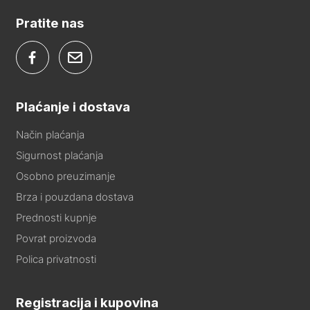
Pratite nas
Plaćanje i dostava
Način plaćanja
Sigurnost plaćanja
Osobno preuzimanje
Brza i pouzdana dostava
Prednosti kupnje
Povrat proizvoda
Polica privatnosti
Registracija i kupovina