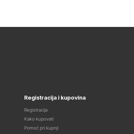
Registracija i kupovina
Registracija
Kako kupovati
Pomoć pri kupnji