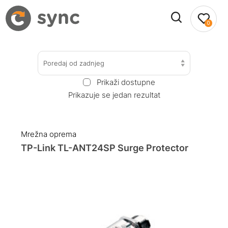
0
Poredaj od zadnjeg
Prikaži dostupne
Prikazuje se jedan rezultat
Mrežna oprema
TP-Link TL-ANT24SP Surge Protector