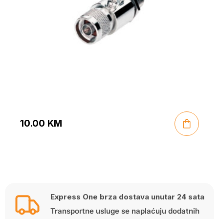
10.00
KM
Express One brza dostava unutar 24 sata
Transportne usluge se naplaćuju dodatnih