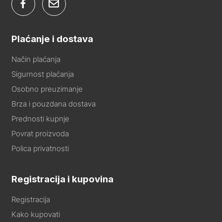
Plaćanje i dostava
Način plaćanja
Sigurnost plaćanja
Osobno preuzimanje
Brza i pouzdana dostava
Prednosti kupnje
Povrat proizvoda
Polica privatnosti
Registracija i kupovina
Registracija
Kako kupovati