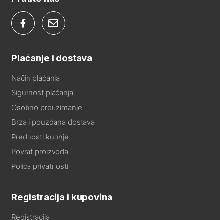
Plaćanje i dostava
Način plaćanja
Sigurnost plaćanja
Osobno preuzimanje
Brza i pouzdana dostava
Prednosti kupnje
Povrat proizvoda
Polica privatnosti
Registracija i kupovina
Registracija