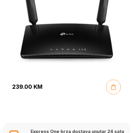
239.00
KM
Express One brza dostava unutar 24 sata