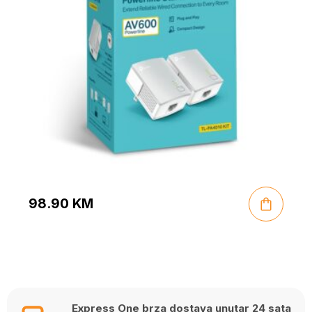
98.90
KM
Express One brza dostava unutar 24 sata