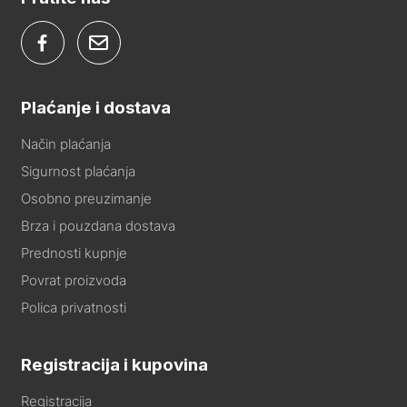
Plaćanje i dostava
Način plaćanja
Sigurnost plaćanja
Osobno preuzimanje
Brza i pouzdana dostava
Prednosti kupnje
Povrat proizvoda
Polica privatnosti
Registracija i kupovina
Registracija