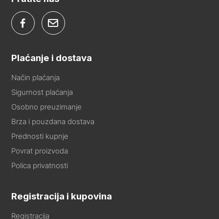
Plaćanje i dostava
Način plaćanja
Sigurnost plaćanja
Osobno preuzimanje
Brza i pouzdana dostava
Prednosti kupnje
Povrat proizvoda
Polica privatnosti
Registracija i kupovina
Registracija