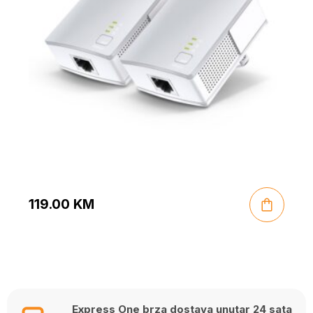
119.00
KM
Express One brza dostava unutar 24 sata