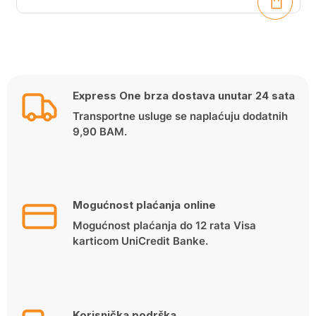
Express One brza dostava unutar 24 sata
Transportne usluge se naplaćuju dodatnih
9,90 BAM.
Mogućnost plaćanja online
Mogućnost plaćanja do 12 rata Visa
karticom UniCredit Banke.
Korisnička podrška