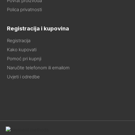
Povrat proizvoda
Polica privatnosti
Registracija i kupovina
Registracija
Kako kupovati
Pomoć pri kupnji
Naručite telefonom ili emailom
Uvjeti i odredbe