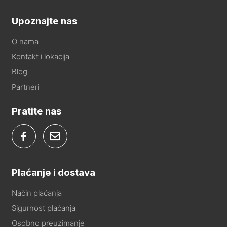
Upoznajte nas
O nama
Kontakt i lokacija
Blog
Partneri
Pratite nas
Plaćanje i dostava
Način plaćanja
Sigurnost plaćanja
Osobno preuzimanje