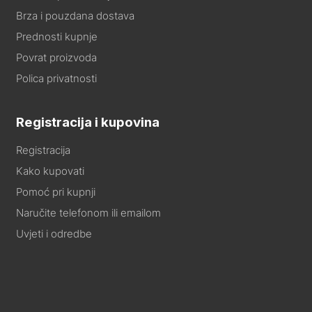
Brza i pouzdana dostava
Prednosti kupnje
Povrat proizvoda
Polica privatnosti
Registracija i kupovina
Registracija
Kako kupovati
Pomoć pri kupnji
Naručite telefonom ili emailom
Uvjeti i odredbe