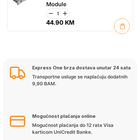
Module
44.90
KM
Express One brza dostava unutar 24 sata
Transportne usluge se naplaćuju dodatnih
9,90 BAM.
Mogućnost plaćanja online
Mogućnost plaćanja do 12 rata Visa
karticom UniCredit Banke.