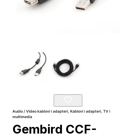
Audio / Video kablovi i adapteri
,
Kablovi i adapteri
,
TV i
multimedia
Gembird CCF-