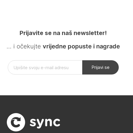
Prijavite se na naš newsletter!
… i očekujte
vrijedne popuste i nagrade
Prijavi se