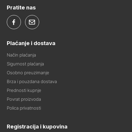
Pratite nas
Plaćanje i dostava
Način plaćanja
Sigurnost plaćanja
Osobno preuzimanje
Brza i pouzdana dostava
Prednosti kupnje
Povrat proizvoda
Polica privatnosti
Registracija i kupovina