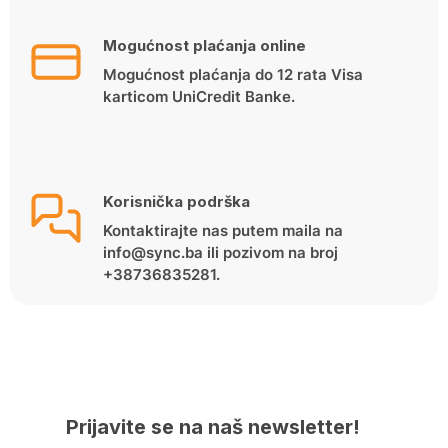
Mogućnost plaćanja online
Mogućnost plaćanja do 12 rata Visa
karticom UniCredit Banke.
Korisnička podrška
Kontaktirajte nas putem maila na
info@sync.ba ili pozivom na broj
+38736835281.
Prijavite se na naš newsletter!