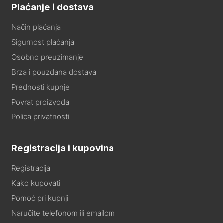
Plaćanje i dostava
Način plaćanja
Sigurnost plaćanja
Osobno preuzimanje
Brza i pouzdana dostava
Prednosti kupnje
Povrat proizvoda
Polica privatnosti
Registracija i kupovina
Registracija
Kako kupovati
Pomoć pri kupnji
Naručite telefonom ili emailom