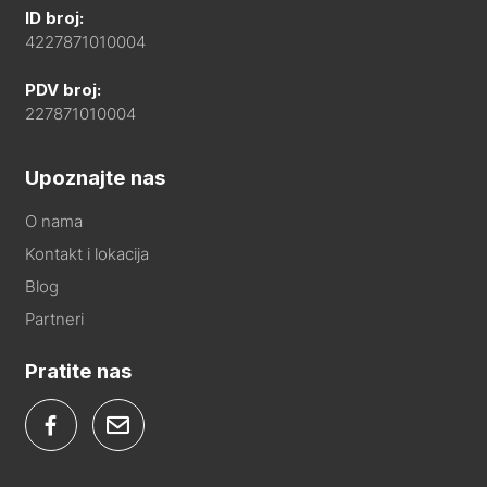
ID broj:
4227871010004
PDV broj:
227871010004
Upoznajte nas
O nama
Kontakt i lokacija
Blog
Partneri
Pratite nas