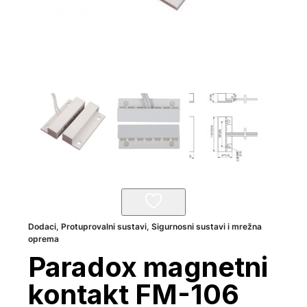
Dodaci
,
Protuprovalni sustavi
,
Sigurnosni sustavi i mrežna
oprema
Paradox magnetni
kontakt FM-106