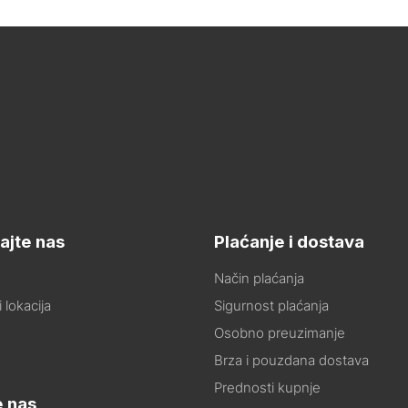
ajte nas
Plaćanje i dostava
Način plaćanja
 lokacija
Sigurnost plaćanja
Osobno preuzimanje
Brza i pouzdana dostava
Prednosti kupnje
e nas