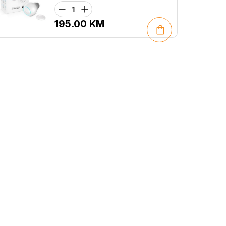
195.00
KM