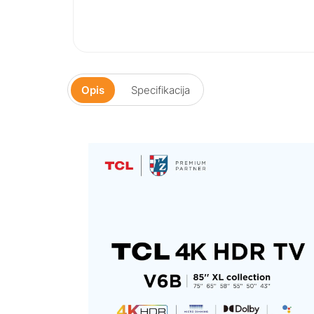
Opis
Specifikacija