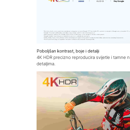
Poboljšan kontrast, boje i detalji
4K HDR precizno reproducira svijetle i tamne ni
detaljima.