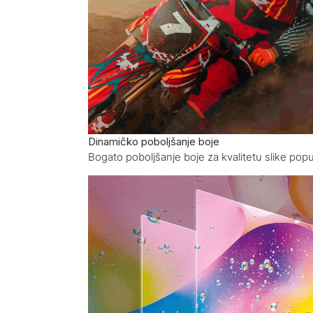
Dinamičko poboljšanje boje
Bogato poboljšanje boje za kvalitetu slike po