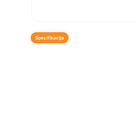
Specifikacija