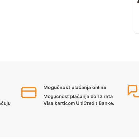
Mogućnost plaćanja online
Mogućnost plaćanja do 12 rata
aćuju
Visa karticom UniCredit Banke.