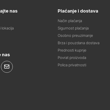
ajte nas
Plaćanje i dostava
Način plaćanja
 lokacija
Sigurnost plaćanja
Osobno preuzimanje
Brza i pouzdana dostava
Prednosti kupnje
e nas
Povrat proizvoda
Polica privatnosti