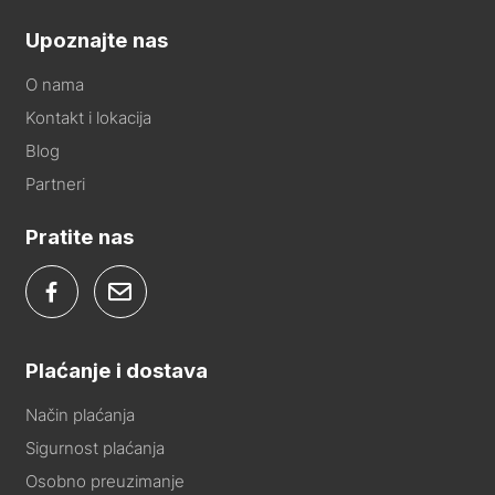
Upoznajte nas
O nama
Kontakt i lokacija
Blog
Partneri
Pratite nas
Plaćanje i dostava
Način plaćanja
Sigurnost plaćanja
Osobno preuzimanje