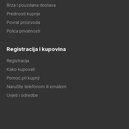
Brza i pouzdana dostava
Prednosti kupnje
Povrat proizvoda
Polica privatnosti
Registracija i kupovina
Registracija
Kako kupovati
Pomoć pri kupnji
Naručite telefonom ili emailom
Uvjeti i odredbe