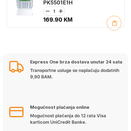
PK5501E1H
169.90
KM
Express One brza dostava unutar 24 sata
Transportne usluge se naplaćuju dodatnih
9,90 BAM.
Mogućnost plaćanja online
Mogućnost plaćanja do 12 rata Visa
karticom UniCredit Banke.