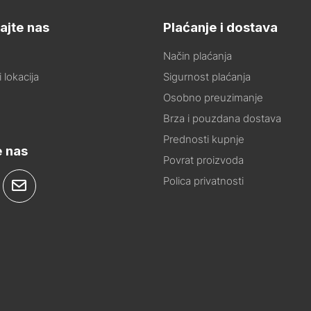
ajte nas
Plaćanje i dostava
Način plaćanja
 lokacija
Sigurnost plaćanja
Osobno preuzimanje
Brza i pouzdana dostava
Prednosti kupnje
e nas
Povrat proizvoda
Polica privatnosti