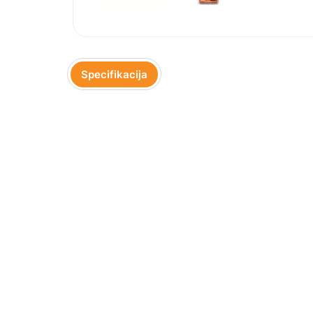
Specifikacija