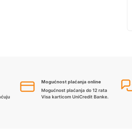
Mogućnost plaćanja online
Mogućnost plaćanja do 12 rata
aćuju
Visa karticom UniCredit Banke.