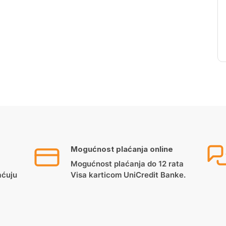
Mogućnost plaćanja online
Mogućnost plaćanja do 12 rata
aćuju
Visa karticom UniCredit Banke.