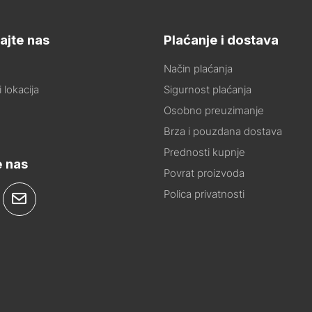
ajte nas
Plaćanje i dostava
Način plaćanja
 lokacija
Sigurnost plaćanja
Osobno preuzimanje
Brza i pouzdana dostava
Prednosti kupnje
e nas
Povrat proizvoda
Polica privatnosti