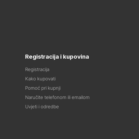
Registracija i kupovina
Registracija
Kako kupovati
Pomoć pri kupnji
Naručite telefonom ili emailom
Uvjeti i odredbe