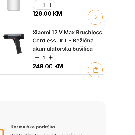
129.00
KM
Xiaomi 12 V Max Brushless
Cordless Drill - Bežična
akumulatorska bušilica
249.00
KM
Korisnička podrška