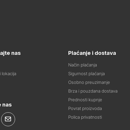
ajte nas
Plaćanje i dostava
Način plaćanja
 lokacija
Sigurnost plaćanja
Osobno preuzimanje
Brza i pouzdana dostava
Prednosti kupnje
e nas
Povrat proizvoda
Polica privatnosti