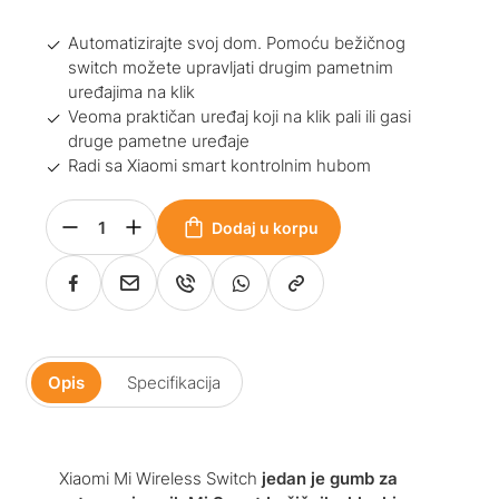
Automatizirajte svoj dom. Pomoću bežičnog
switch možete upravljati drugim pametnim
uređajima na klik
Veoma praktičan uređaj koji na klik pali ili gasi
druge pametne uređaje
Radi sa Xiaomi smart kontrolnim hubom
Dodaj u korpu
Opis
Specifikacija
Xiaomi Mi Wireless Switch
jedan je gumb za