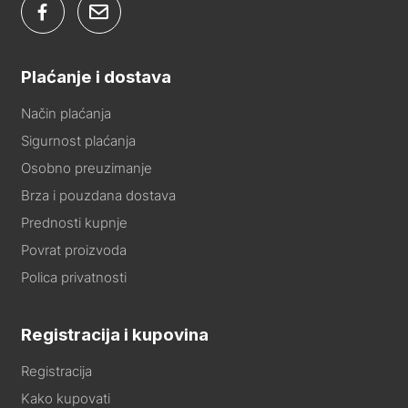
Plaćanje i dostava
Način plaćanja
Sigurnost plaćanja
Osobno preuzimanje
Brza i pouzdana dostava
Prednosti kupnje
Povrat proizvoda
Polica privatnosti
Registracija i kupovina
Registracija
Kako kupovati