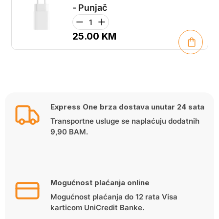
- Punjač
25.00
KM
Express One brza dostava unutar 24 sata
Transportne usluge se naplaćuju dodatnih
9,90 BAM.
Mogućnost plaćanja online
Mogućnost plaćanja do 12 rata Visa
karticom UniCredit Banke.