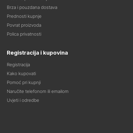
Brza i pouzdana dostava
Prednosti kupnje
Povrat proizvoda
Polica privatnosti
Registracija i kupovina
Registracija
Kako kupovati
Pomoć pri kupnji
Naručite telefonom ili emailom
Uvjeti i odredbe