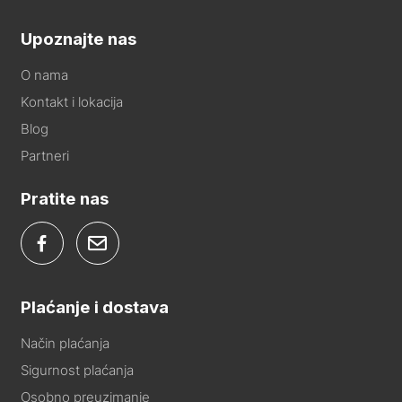
Upoznajte nas
O nama
Kontakt i lokacija
Blog
Partneri
Pratite nas
Plaćanje i dostava
Način plaćanja
Sigurnost plaćanja
Osobno preuzimanje