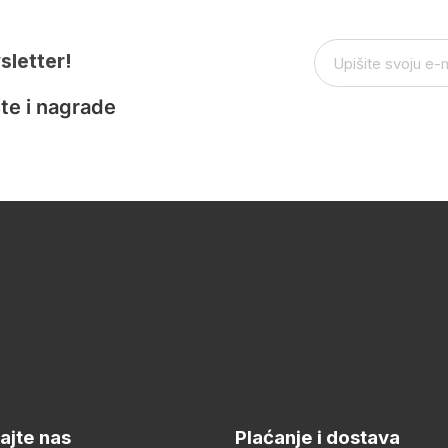
sletter!
te i nagrade
ajte nas
Plaćanje i dostava