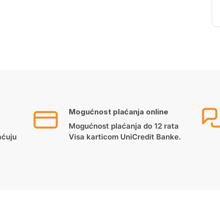
Mogućnost plaćanja online
Mogućnost plaćanja do 12 rata
aćuju
Visa karticom UniCredit Banke.