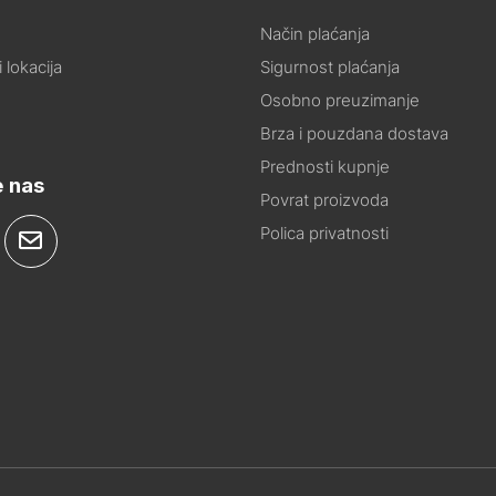
Način plaćanja
 lokacija
Sigurnost plaćanja
Osobno preuzimanje
Brza i pouzdana dostava
Prednosti kupnje
e nas
Povrat proizvoda
Polica privatnosti