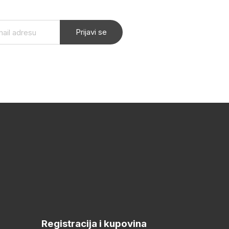
Prijavi se
Registracija i kupovina