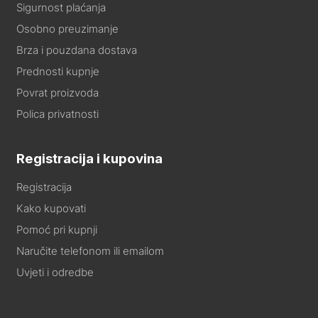
Sigurnost plaćanja
Osobno preuzimanje
Brza i pouzdana dostava
Prednosti kupnje
Povrat proizvoda
Polica privatnosti
Registracija i kupovina
Registracija
Kako kupovati
Pomoć pri kupnji
Naručite telefonom ili emailom
Uvjeti i odredbe