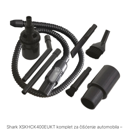
Shark XSKHCK400EUKT komplet za čišćenje automobila –