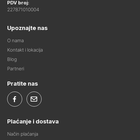
PDV broj:
227871010004
Upoznajte nas
O nama
Kontakt i lokacija
Blog
Partneri
Pratite nas
Plaćanje i dostava
Način plaćanja