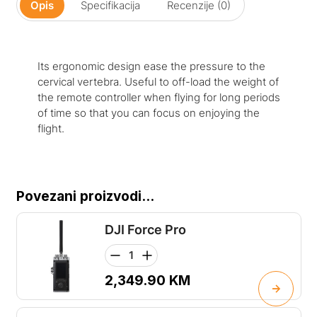
Opis
Specifikacija
Recenzije (0)
Its ergonomic design ease the pressure to the
cervical vertebra. Useful to off-load the weight of
the remote controller when flying for long periods
of time so that you can focus on enjoying the
flight.
Povezani proizvodi...
DJI Force Pro
2,349.90
KM