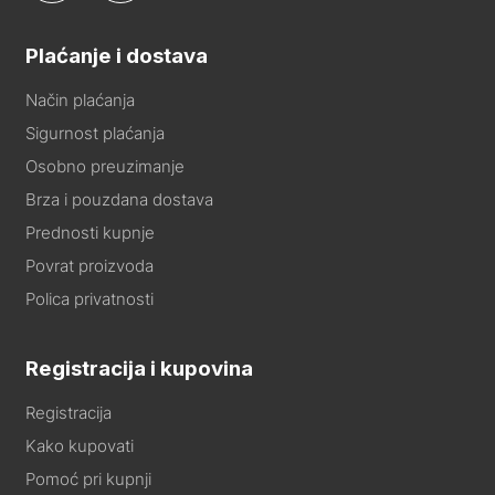
Plaćanje i dostava
Način plaćanja
Sigurnost plaćanja
Osobno preuzimanje
Brza i pouzdana dostava
Prednosti kupnje
Povrat proizvoda
Polica privatnosti
Registracija i kupovina
Registracija
Kako kupovati
Pomoć pri kupnji