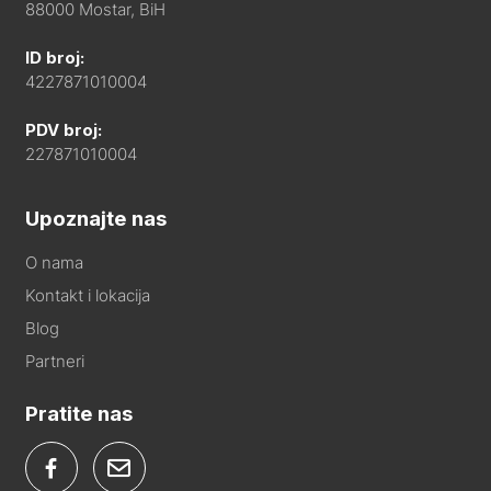
88000 Mostar, BiH
ID broj:
4227871010004
PDV broj:
227871010004
Upoznajte nas
O nama
Kontakt i lokacija
Blog
Partneri
Pratite nas