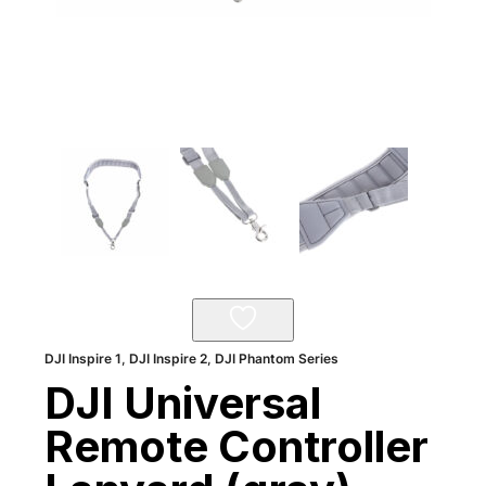
DJI Inspire 1
,
DJI Inspire 2
,
DJI Phantom Series
DJI Universal
Remote Controller