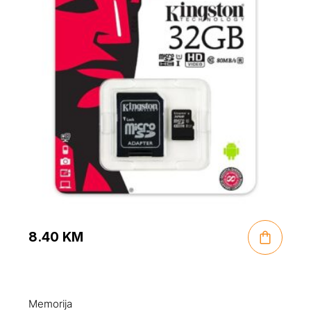
8.40
KM
Memorija