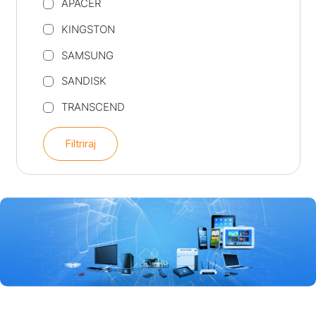
APACER
KINGSTON
SAMSUNG
SANDISK
TRANSCEND
Filtriraj