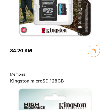
34.20
KM
Memorija
Kingston microSD 128GB