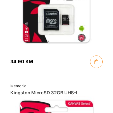
34.90
KM
Memorija
Kingston MicroSD 32GB UHS-I