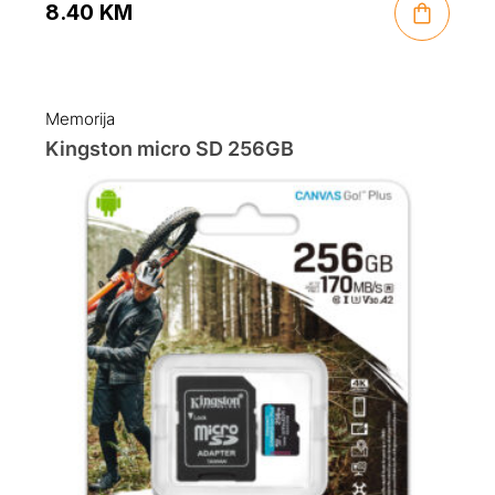
8.40
KM
Memorija
Kingston micro SD 256GB