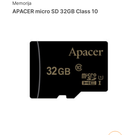
Memorija
APACER micro SD 32GB Class 10