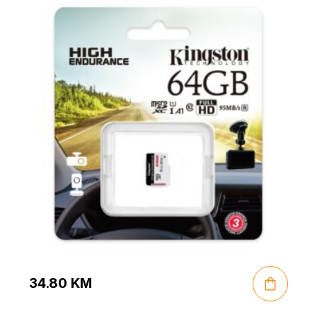
34.80
KM