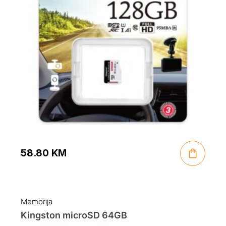
58.80
KM
Memorija
Kingston microSD 64GB