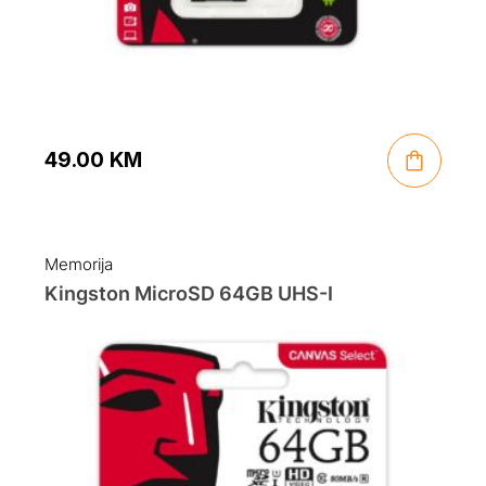
49.00
KM
Memorija
Kingston MicroSD 64GB UHS-I