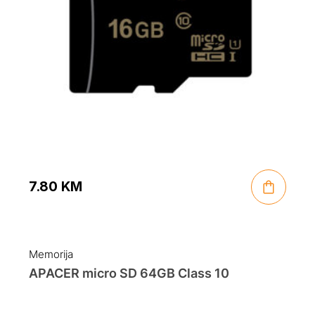
7.80
KM
Memorija
APACER micro SD 64GB Class 10