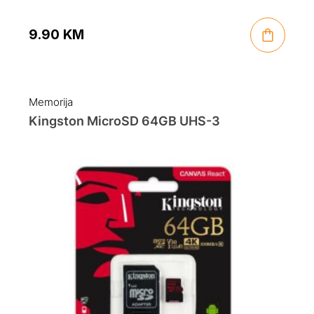
9.90
KM
Memorija
Kingston MicroSD 64GB UHS-3