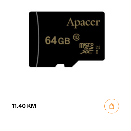
11.40
KM