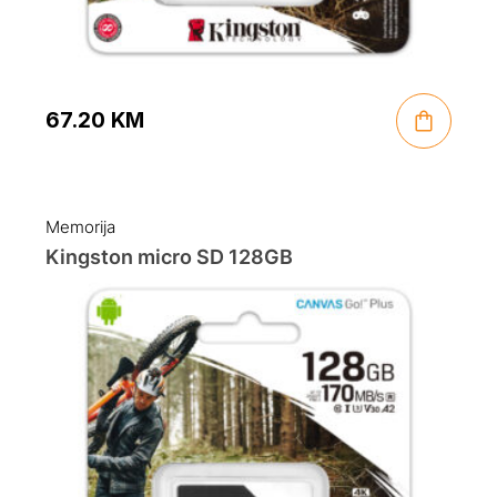
67.20
KM
Memorija
Kingston micro SD 128GB