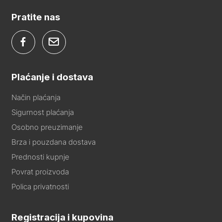
Pratite nas
Plaćanje i dostava
Način plaćanja
Sigurnost plaćanja
Osobno preuzimanje
Brza i pouzdana dostava
Prednosti kupnje
Povrat proizvoda
Polica privatnosti
Registracija i kupovina