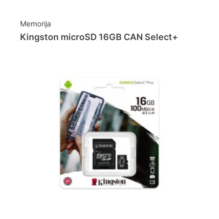
Memorija
Kingston microSD 16GB CAN Select+