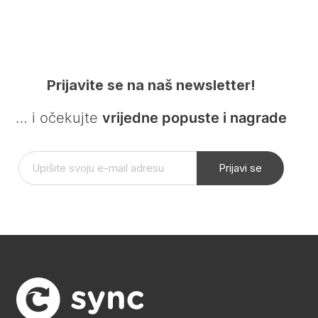
Prijavite se na naš newsletter!
… i očekujte
vrijedne popuste i nagrade
Prijavi se