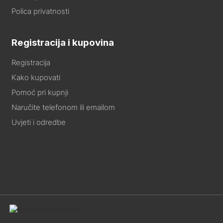
Polica privatnosti
Registracija i kupovina
Registracija
Kako kupovati
Pomoć pri kupnji
Naručite telefonom ili emailom
Uvjeti i odredbe