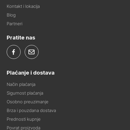
Kontakt i lokacija
Blog
Partneri
Pratite nas
Plaćanje i dostava
Način plaćanja
Sigurnost plaćanja
Osobno preuzimanje
Brza i pouzdana dostava
Prednosti kupnje
Povrat proizvoda