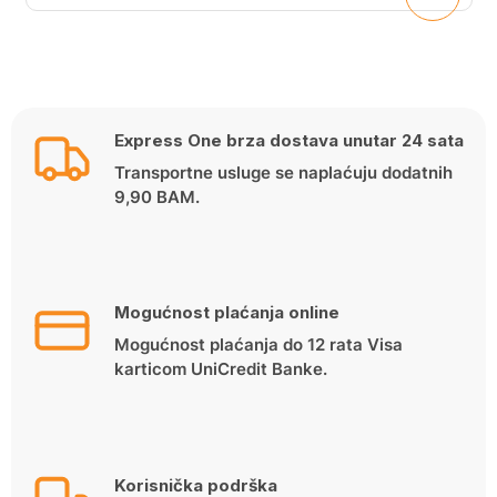
Express One brza dostava unutar 24 sata
Transportne usluge se naplaćuju dodatnih
9,90 BAM.
Mogućnost plaćanja online
Mogućnost plaćanja do 12 rata Visa
karticom UniCredit Banke.
Korisnička podrška