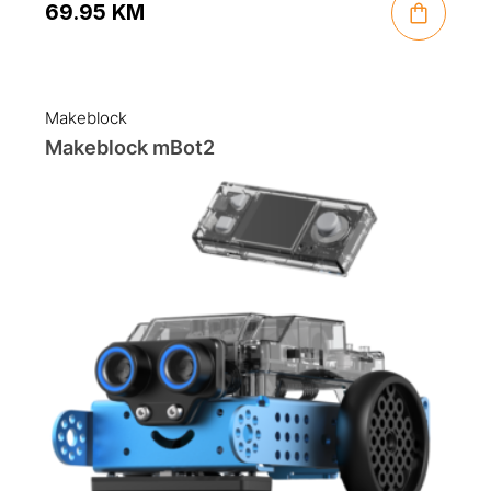
69.95
KM
Makeblock
Makeblock mBot2