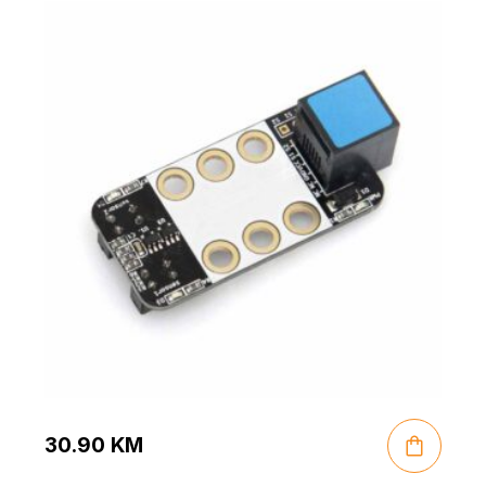
30.90
KM