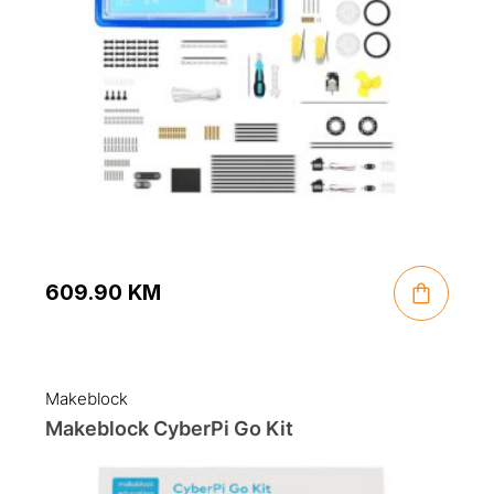
609.90
KM
Makeblock
Makeblock CyberPi Go Kit