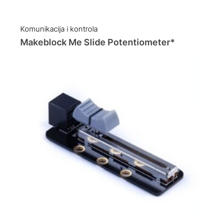
Komunikacija i kontrola
Makeblock Me Slide Potentiometer*