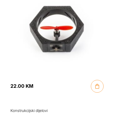
22.00
KM
Konstrukcijski dijelovi