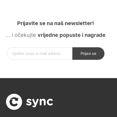
Prijavite se na naš newsletter!
… i očekujte
vrijedne popuste i nagrade
Prijavi se