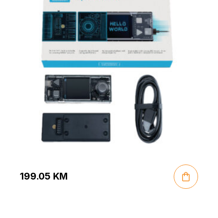
199.05
KM