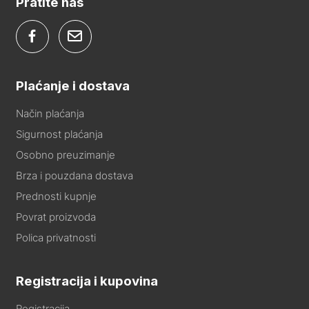
Pratite nas
Plaćanje i dostava
Način plaćanja
Sigurnost plaćanja
Osobno preuzimanje
Brza i pouzdana dostava
Prednosti kupnje
Povrat proizvoda
Polica privatnosti
Registracija i kupovina
Registracija