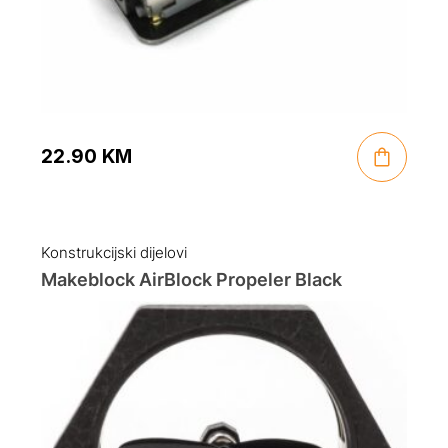
22.90
KM
Konstrukcijski dijelovi
Makeblock AirBlock Propeler Black