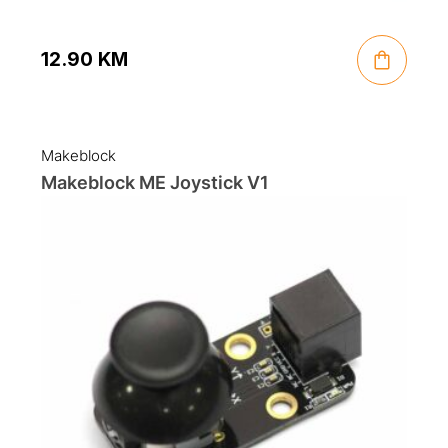
12.90
KM
Makeblock
Makeblock ME Joystick V1