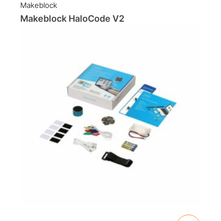
Makeblock
Makeblock HaloCode V2