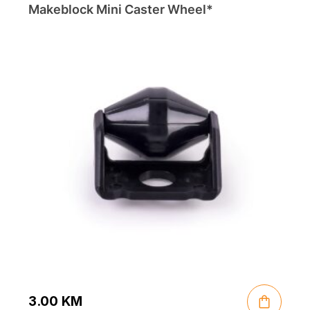
Makeblock Mini Caster Wheel*
3.00
KM