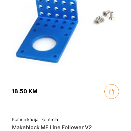
18.50
KM
Komunikacija i kontrola
Makeblock ME Line Follower V2