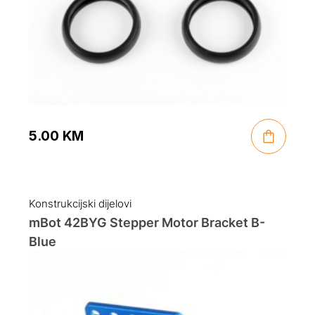
5.00
KM
Konstrukcijski dijelovi
mBot 42BYG Stepper Motor Bracket B-
Blue