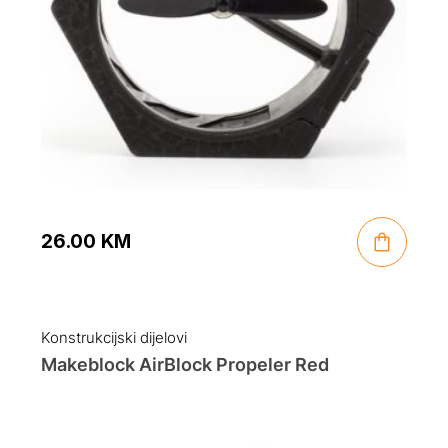
26.00
KM
Konstrukcijski dijelovi
Makeblock AirBlock Propeler Red