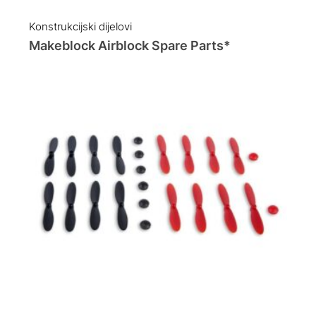
Konstrukcijski dijelovi
Makeblock Airblock Spare Parts*