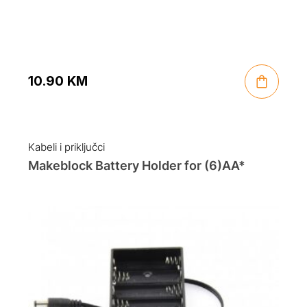
10.90
KM
Kabeli i priključci
Makeblock Battery Holder for (6)AA*