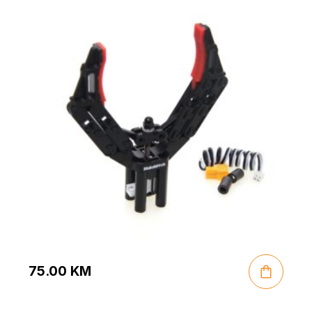
75.00
KM