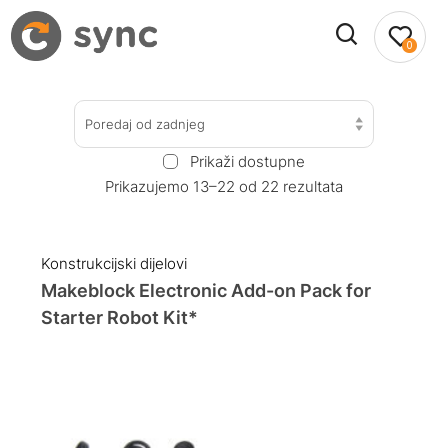
0
Poredaj od zadnjeg
Prikaži dostupne
Prikazujemo 13–22 od 22 rezultata
Konstrukcijski dijelovi
Makeblock Electronic Add-on Pack for
Starter Robot Kit*