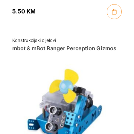
5.50
KM
Konstrukcijski dijelovi
mbot & mBot Ranger Perception Gizmos