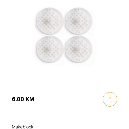
6.00
KM
Makeblock