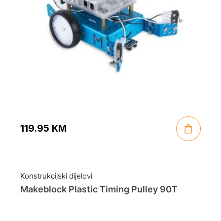
119.95
KM
Konstrukcijski dijelovi
Makeblock Plastic Timing Pulley 90T