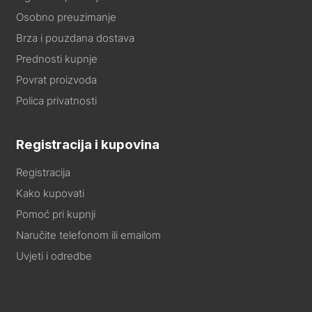
Osobno preuzimanje
Brza i pouzdana dostava
Prednosti kupnje
Povrat proizvoda
Polica privatnosti
Registracija i kupovina
Registracija
Kako kupovati
Pomoć pri kupnji
Naručite telefonom ili emailom
Uvjeti i odredbe