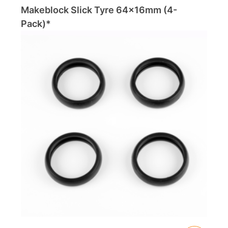
Makeblock Slick Tyre 64x16mm (4-
Pack)*