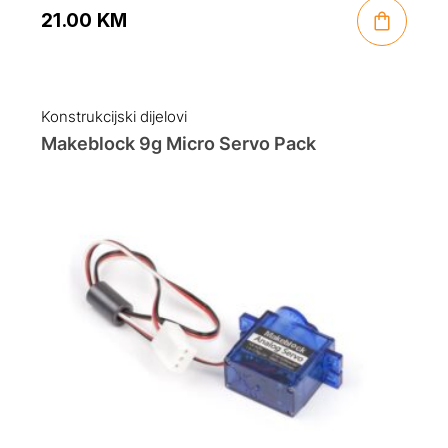
21.00
KM
Konstrukcijski dijelovi
Makeblock 9g Micro Servo Pack