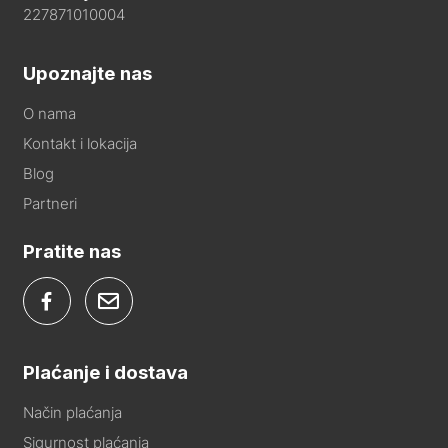
227871010004
Upoznajte nas
O nama
Kontakt i lokacija
Blog
Partneri
Pratite nas
Plaćanje i dostava
Način plaćanja
Sigurnost plaćanja