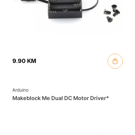
9.90
KM
Arduino
Makeblock Me Dual DC Motor Driver*