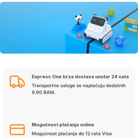
Express One brza dostava unutar 24 sata
Transportne usluge se naplaćuju dodatnih
9,90 BAM.
Mogućnost plaćanja online
Mogućnost plaćanja do 12 rata Visa