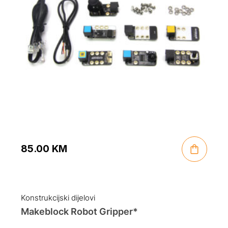
85.00
KM
Konstrukcijski dijelovi
Makeblock Robot Gripper*