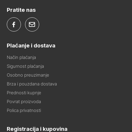
Pratite nas
Plaćanje i dostava
Način plaćanja
Sigurnost plaćanja
Osobno preuzimanje
Brza i pouzdana dostava
Prednosti kupnje
Povrat proizvoda
Polica privatnosti
Registracija i kupovina