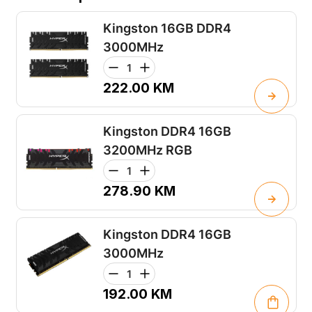
Kingston 16GB DDR4
3000MHz
222.00
KM
Kingston DDR4 16GB
3200MHz RGB
278.90
KM
Kingston DDR4 16GB
3000MHz
192.00
KM