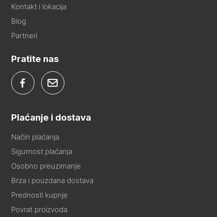
Kontakt i lokacija
Blog
Partneri
Pratite nas
Plaćanje i dostava
Način plaćanja
Sigurnost plaćanja
Osobno preuzimanje
Brza i pouzdana dostava
Prednosti kupnje
Povrat proizvoda