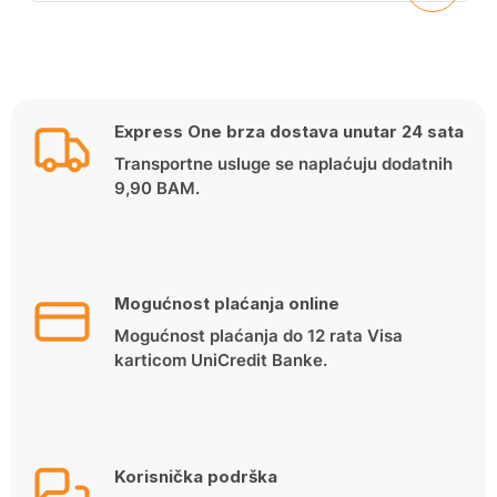
Express One brza dostava unutar 24 sata
Transportne usluge se naplaćuju dodatnih
9,90 BAM.
Mogućnost plaćanja online
Mogućnost plaćanja do 12 rata Visa
karticom UniCredit Banke.
Korisnička podrška