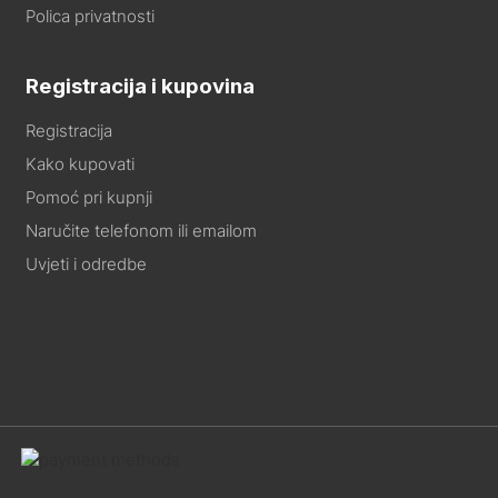
Polica privatnosti
Registracija i kupovina
Registracija
Kako kupovati
Pomoć pri kupnji
Naručite telefonom ili emailom
Uvjeti i odredbe