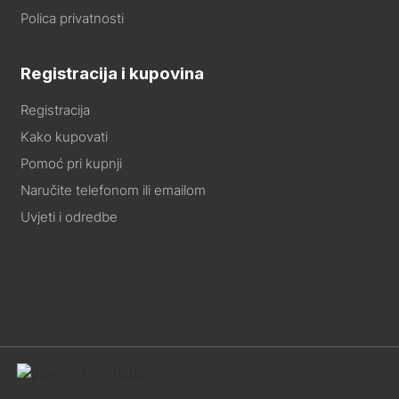
Polica privatnosti
Registracija i kupovina
Registracija
Kako kupovati
Pomoć pri kupnji
Naručite telefonom ili emailom
Uvjeti i odredbe