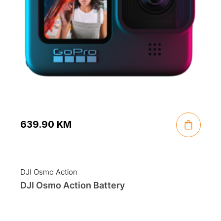
639.90
KM
DJI Osmo Action
DJI Osmo Action Battery