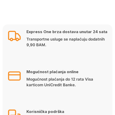
Express One brza dostava unutar 24 sata
Transportne usluge se naplaćuju dodatnih
9,90 BAM.
Mogućnost plaćanja online
Mogućnost plaćanja do 12 rata Visa
karticom UniCredit Banke.
Korisnička podrška