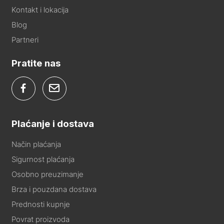
Kontakt i lokacija
Blog
Partneri
Pratite nas
Plaćanje i dostava
Način plaćanja
Sigurnost plaćanja
Osobno preuzimanje
Brza i pouzdana dostava
Prednosti kupnje
Povrat proizvoda