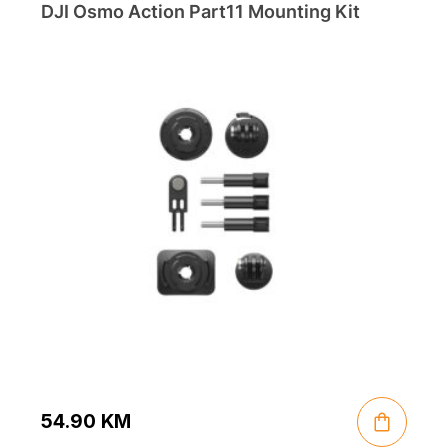
DJI Osmo Action Part11 Mounting Kit
54.90
KM