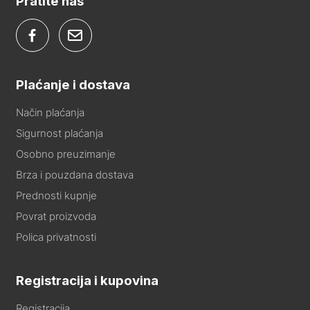
Pratite nas
Plaćanje i dostava
Način plaćanja
Sigurnost plaćanja
Osobno preuzimanje
Brza i pouzdana dostava
Prednosti kupnje
Povrat proizvoda
Polica privatnosti
Registracija i kupovina
Registracija