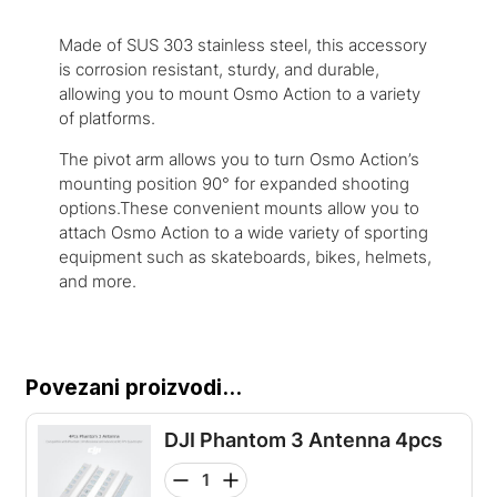
Made of SUS 303 stainless steel, this accessory
is corrosion resistant, sturdy, and durable,
allowing you to mount Osmo Action to a variety
of platforms.
The pivot arm allows you to turn Osmo Action’s
mounting position 90° for expanded shooting
options.These convenient mounts allow you to
attach Osmo Action to a wide variety of sporting
equipment such as skateboards, bikes, helmets,
and more.
Povezani proizvodi...
DJI Phantom 3 Antenna 4pcs