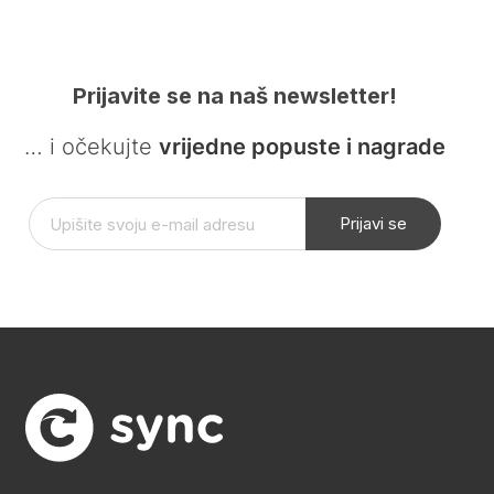
Prijavite se na naš newsletter!
… i očekujte
vrijedne popuste i nagrade
Prijavi se