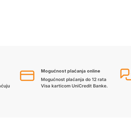
Mogućnost plaćanja online
Mogućnost plaćanja do 12 rata
aćuju
Visa karticom UniCredit Banke.