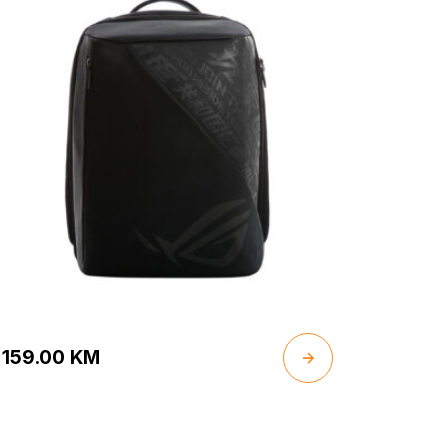
159.00
KM