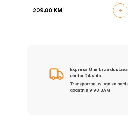
209.00
KM
Express One brza dostava
unutar 24 sata
Transportne usluge se napl
dodatnih 9,90 BAM.