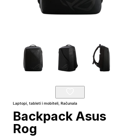
Laptopi, tableti i mobiteli
,
Računala
Backpack Asus
Rog