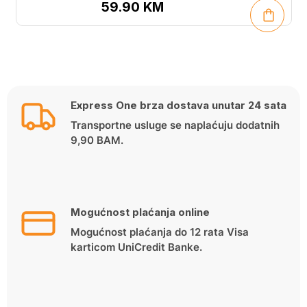
59.90
KM
Express One brza dostava unutar 24 sata
Transportne usluge se naplaćuju dodatnih
9,90 BAM.
Mogućnost plaćanja online
Mogućnost plaćanja do 12 rata Visa
karticom UniCredit Banke.