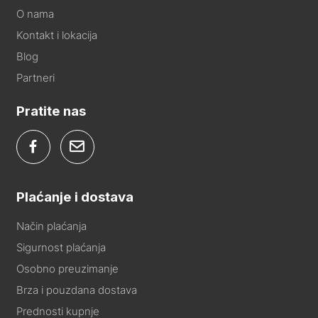
O nama
Kontakt i lokacija
Blog
Partneri
Pratite nas
Plaćanje i dostava
Način plaćanja
Sigurnost plaćanja
Osobno preuzimanje
Brza i pouzdana dostava
Prednosti kupnje