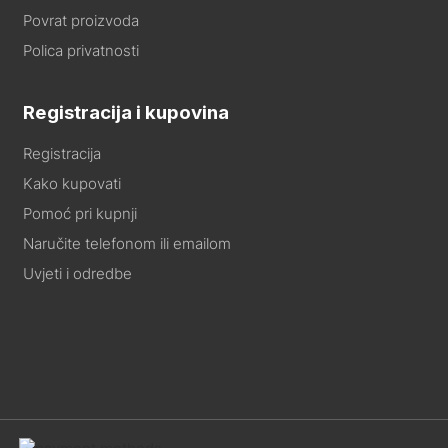
Povrat proizvoda
Polica privatnosti
Registracija i kupovina
Registracija
Kako kupovati
Pomoć pri kupnji
Naručite telefonom ili emailom
Uvjeti i odredbe