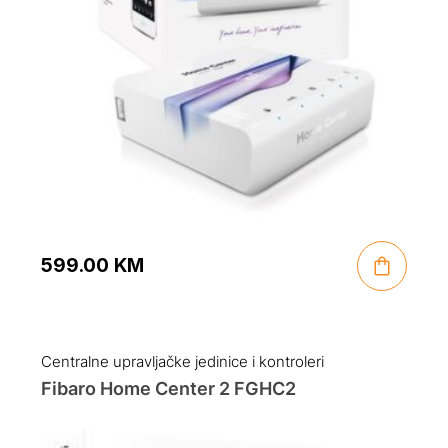
599.00
KM
Centralne upravljačke jedinice i kontroleri
Fibaro Home Center 2 FGHC2