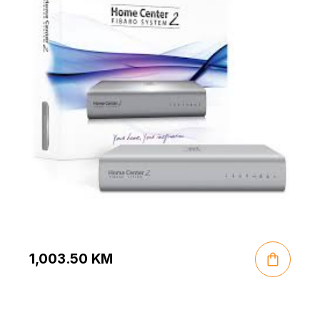
1,003.50
KM