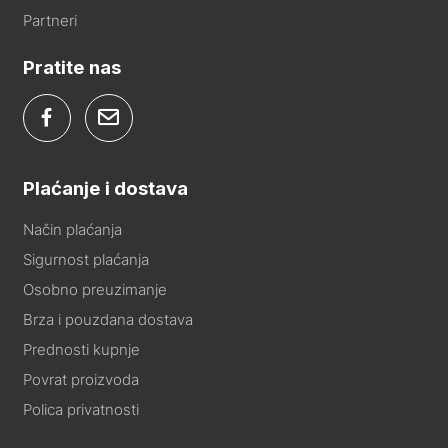
Partneri
Pratite nas
Plaćanje i dostava
Način plaćanja
Sigurnost plaćanja
Osobno preuzimanje
Brza i pouzdana dostava
Prednosti kupnje
Povrat proizvoda
Polica privatnosti