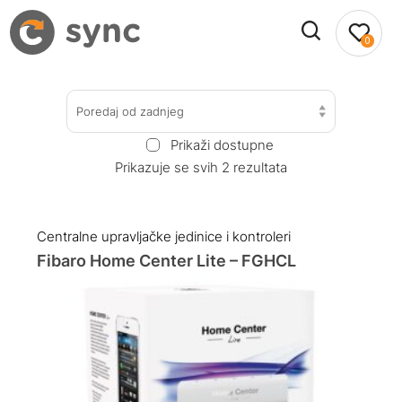
0
Poredaj od zadnjeg
Prikaži dostupne
Prikazuje se svih 2 rezultata
Centralne upravljačke jedinice i kontroleri
Fibaro Home Center Lite – FGHCL