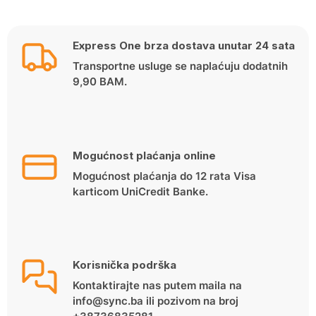
Express One brza dostava unutar 24 sata
Transportne usluge se naplaćuju dodatnih
9,90 BAM.
Mogućnost plaćanja online
Mogućnost plaćanja do 12 rata Visa
karticom UniCredit Banke.
Korisnička podrška
Kontaktirajte nas putem maila na
info@sync.ba ili pozivom na broj