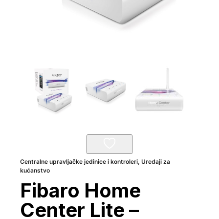
Centralne upravljačke jedinice i kontroleri
,
Uređaji za
kućanstvo
Fibaro Home
Center Lite –