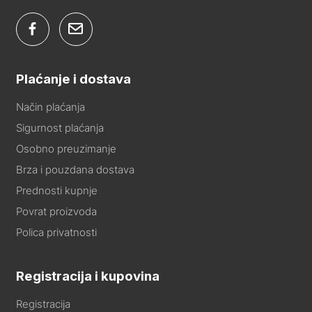
Plaćanje i dostava
Način plaćanja
Sigurnost plaćanja
Osobno preuzimanje
Brza i pouzdana dostava
Prednosti kupnje
Povrat proizvoda
Polica privatnosti
Registracija i kupovina
Registracija