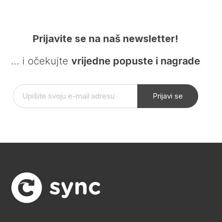
Prijavite se na naš newsletter!
… i očekujte
vrijedne popuste i nagrade
Prijavi se