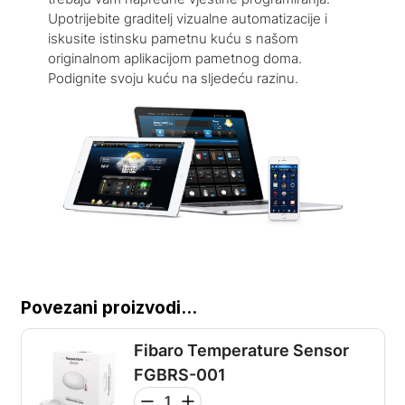
Upotrijebite graditelj vizualne automatizacije i
iskusite istinsku pametnu kuću s našom
originalnom aplikacijom pametnog doma.
Podignite svoju kuću na sljedeću razinu.
Povezani proizvodi...
Fibaro Temperature Sensor
FGBRS-001