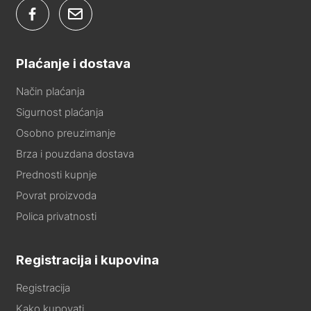
Plaćanje i dostava
Način plaćanja
Sigurnost plaćanja
Osobno preuzimanje
Brza i pouzdana dostava
Prednosti kupnje
Povrat proizvoda
Polica privatnosti
Registracija i kupovina
Registracija
Kako kupovati