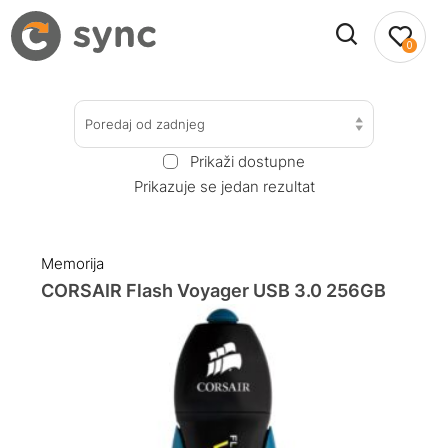
0
Poredaj od zadnjeg
Prikaži dostupne
Prikazuje se jedan rezultat
Memorija
CORSAIR Flash Voyager USB 3.0 256GB