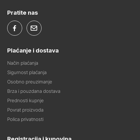
Pratite nas
Plaćanje i dostava
Način plaćanja
Sigurnost plaćanja
Osobno preuzimanje
Brza i pouzdana dostava
Prednosti kupnje
Povrat proizvoda
Polica privatnosti
Registracija i kupovina