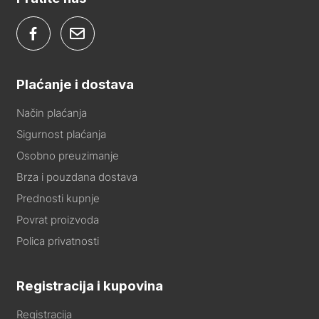
Plaćanje i dostava
Način plaćanja
Sigurnost plaćanja
Osobno preuzimanje
Brza i pouzdana dostava
Prednosti kupnje
Povrat proizvoda
Polica privatnosti
Registracija i kupovina
Registracija