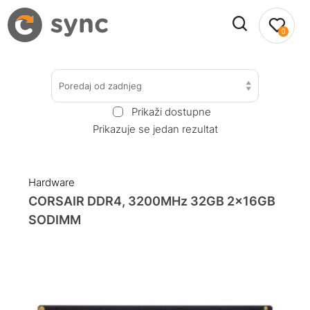
0
Poredaj od zadnjeg
Prikaži dostupne
Prikazuje se jedan rezultat
Hardware
CORSAIR DDR4, 3200MHz 32GB 2x16GB
SODIMM