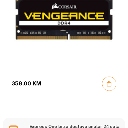
358.00
KM
Express One brza dostava unutar 24 sata