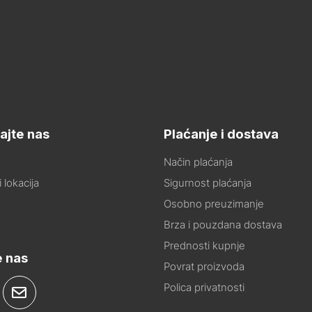
ajte nas
Plaćanje i dostava
Način plaćanja
 lokacija
Sigurnost plaćanja
Osobno preuzimanje
Brza i pouzdana dostava
Prednosti kupnje
e nas
Povrat proizvoda
Polica privatnosti