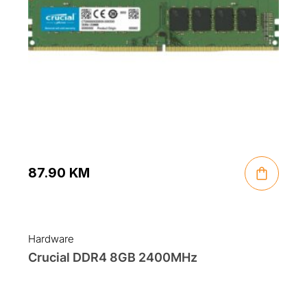
87.90
KM
Hardware
Crucial DDR4 8GB 2400MHz