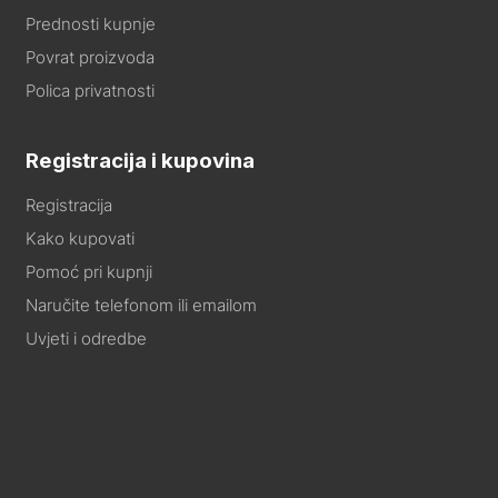
Prednosti kupnje
Povrat proizvoda
Polica privatnosti
Registracija i kupovina
Registracija
Kako kupovati
Pomoć pri kupnji
Naručite telefonom ili emailom
Uvjeti i odredbe