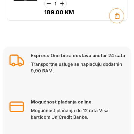
189.00
KM
Express One brza dostava unutar 24 sata
Transportne usluge se naplaćuju dodatnih
9,90 BAM.
Mogućnost plaćanja online
Mogućnost plaćanja do 12 rata Visa
karticom UniCredit Banke.