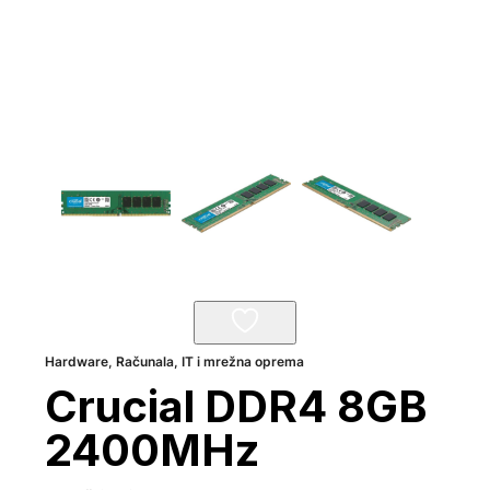
Hardware
,
Računala, IT i mrežna oprema
Crucial DDR4 8GB
2400MHz