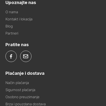
Upoznajte nas
O nama
Kontakt i lokacija
Blog
Partneri
Pratite nas
Plaćanje i dostava
Način plaćanja
Sigurnost plaćanja
Osobno preuzimanje
Brza i pouzdana dostava