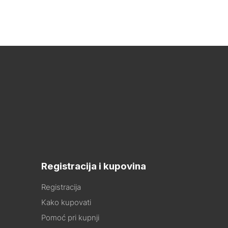
Registracija i kupovina
Registracija
Kako kupovati
Pomoć pri kupnji