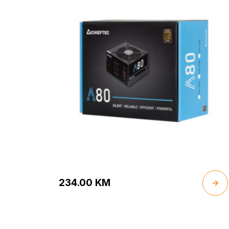
234.00
KM