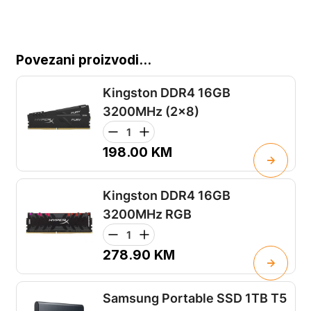
Povezani proizvodi...
Kingston DDR4 16GB
3200MHz (2x8)
198.00
KM
Kingston DDR4 16GB
3200MHz RGB
278.90
KM
Samsung Portable SSD 1TB T5