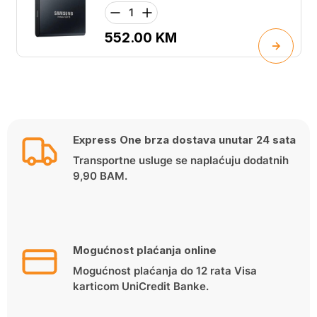
552.00
KM
Express One brza dostava unutar 24 sata
Transportne usluge se naplaćuju dodatnih
9,90 BAM.
Mogućnost plaćanja online
Mogućnost plaćanja do 12 rata Visa
karticom UniCredit Banke.