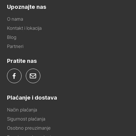
Upoznajte nas
O nama
Kontakt i lokacija
Blog
Partneri
Pratite nas
Plaćanje i dostava
Način plaćanja
Sigurnost plaćanja
Osobno preuzimanje