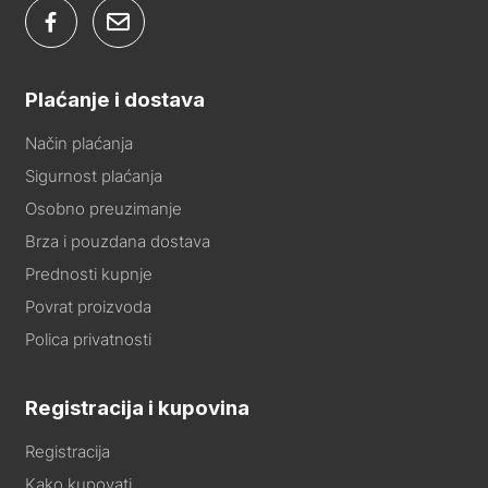
Plaćanje i dostava
Način plaćanja
Sigurnost plaćanja
Osobno preuzimanje
Brza i pouzdana dostava
Prednosti kupnje
Povrat proizvoda
Polica privatnosti
Registracija i kupovina
Registracija
Kako kupovati