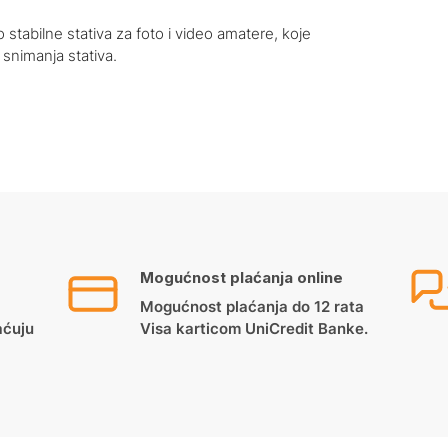
stabilne stativa za foto i video amatere, koje
 snimanja stativa.
Mogućnost plaćanja online
Mogućnost plaćanja do 12 rata
aćuju
Visa karticom UniCredit Banke.