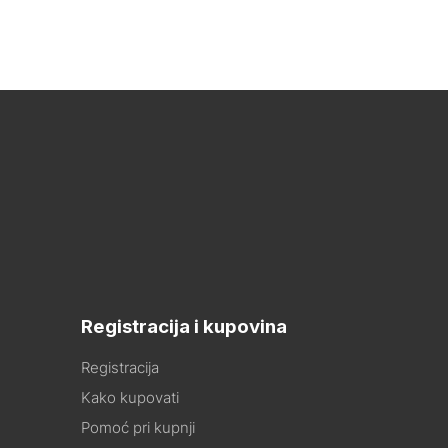
Registracija i kupovina
Registracija
Kako kupovati
Pomoć pri kupnji