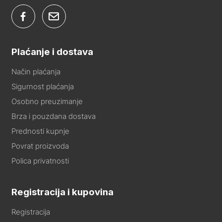
Plaćanje i dostava
Način plaćanja
Sigurnost plaćanja
Osobno preuzimanje
Brza i pouzdana dostava
Prednosti kupnje
Povrat proizvoda
Polica privatnosti
Registracija i kupovina
Registracija