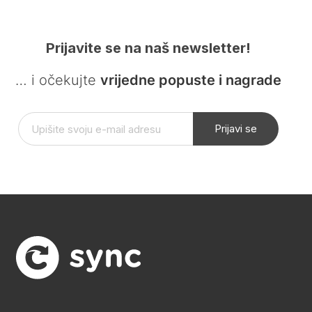
Prijavite se na naš newsletter!
… i očekujte
vrijedne popuste i nagrade
Prijavi se