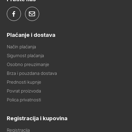
Plaćanje i dostava
Način plaćanja
Sigurnost plaćanja
Osobno preuzimanje
Brza i pouzdana dostava
Prednosti kupnje
Povrat proizvoda
Polica privatnosti
Registracija i kupovina
Registracija