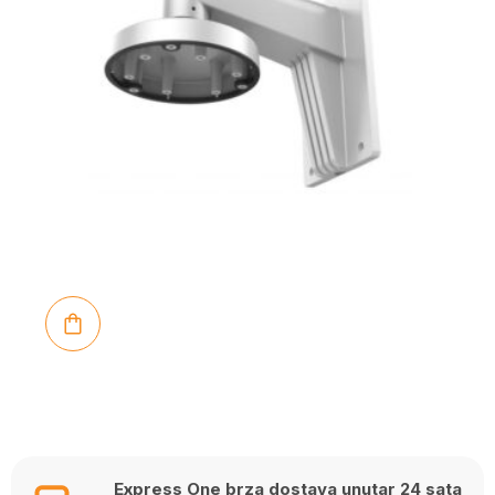
Express One brza dostava unutar 24 sata