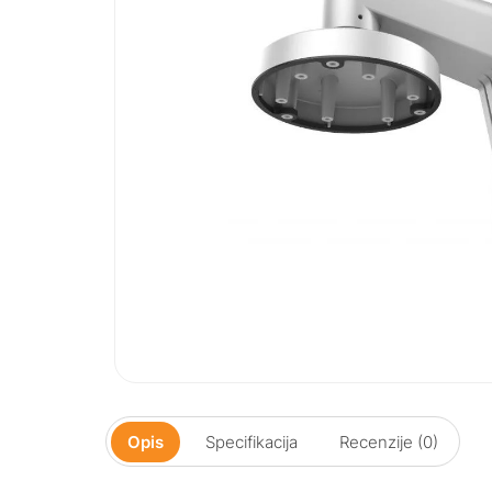
Opis
Specifikacija
Recenzije (0)