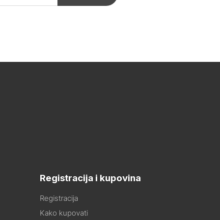
Registracija i kupovina
Registracija
Kako kupovati